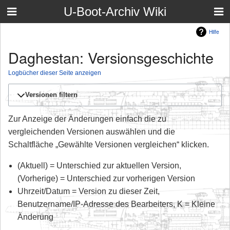
U-Boot-Archiv Wiki
Hilfe
Daghestan: Versionsgeschichte
Logbücher dieser Seite anzeigen
Versionen filtern
Zur Anzeige der Änderungen einfach die zu
vergleichenden Versionen auswählen und die
Schaltfläche „Gewählte Versionen vergleichen“ klicken.
(Aktuell) = Unterschied zur aktuellen Version,
(Vorherige) = Unterschied zur vorherigen Version
Uhrzeit/Datum = Version zu dieser Zeit,
Benutzername/IP-Adresse des Bearbeiters, K = Kleine
Änderung