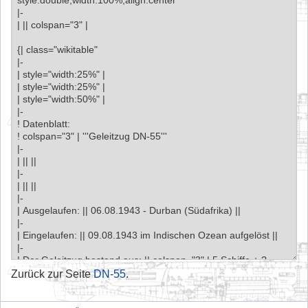
Zurück zur Seite
DN-55
.