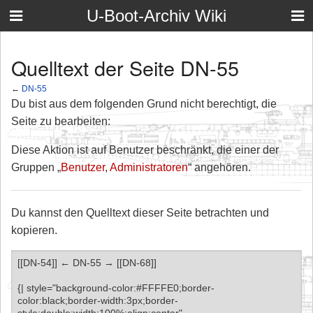
U-Boot-Archiv Wiki
Quelltext der Seite DN-55
←
DN-55
Du bist aus dem folgenden Grund nicht berechtigt, die
Seite zu bearbeiten:
Diese Aktion ist auf Benutzer beschränkt, die einer der
Gruppen „
Benutzer
,
Administratoren
“ angehören.
Du kannst den Quelltext dieser Seite betrachten und
kopieren.