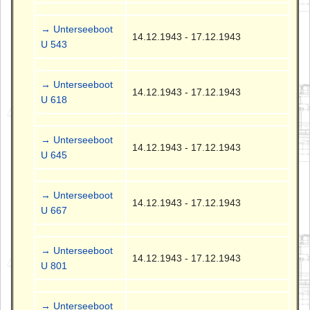
→ Unterseeboot
14.12.1943 - 17.12.1943
U 543
→ Unterseeboot
14.12.1943 - 17.12.1943
U 618
→ Unterseeboot
14.12.1943 - 17.12.1943
U 645
→ Unterseeboot
14.12.1943 - 17.12.1943
U 667
→ Unterseeboot
14.12.1943 - 17.12.1943
U 801
→ Unterseeboot