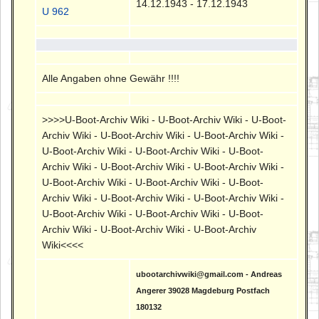
14.12.1943 - 17.12.1943
U 962
Alle Angaben ohne Gewähr !!!!
>>>>U-Boot-Archiv Wiki - U-Boot-Archiv Wiki - U-Boot-
Archiv Wiki - U-Boot-Archiv Wiki - U-Boot-Archiv Wiki -
U-Boot-Archiv Wiki - U-Boot-Archiv Wiki - U-Boot-
Archiv Wiki - U-Boot-Archiv Wiki - U-Boot-Archiv Wiki -
U-Boot-Archiv Wiki - U-Boot-Archiv Wiki - U-Boot-
Archiv Wiki - U-Boot-Archiv Wiki - U-Boot-Archiv Wiki -
U-Boot-Archiv Wiki - U-Boot-Archiv Wiki - U-Boot-
Archiv Wiki - U-Boot-Archiv Wiki - U-Boot-Archiv
Wiki<<<<
ubootarchivwiki@gmail.com - Andreas
Angerer 39028 Magdeburg Postfach
180132