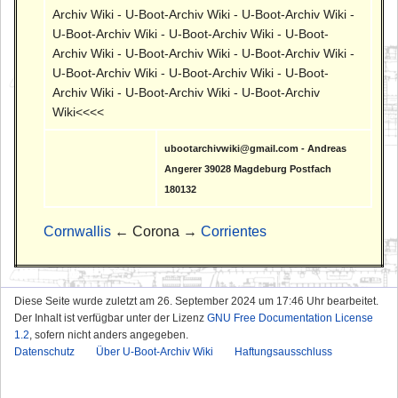
Archiv Wiki - U-Boot-Archiv Wiki - U-Boot-Archiv Wiki -
U-Boot-Archiv Wiki - U-Boot-Archiv Wiki - U-Boot-
Archiv Wiki - U-Boot-Archiv Wiki - U-Boot-Archiv Wiki -
U-Boot-Archiv Wiki - U-Boot-Archiv Wiki - U-Boot-
Archiv Wiki - U-Boot-Archiv Wiki - U-Boot-Archiv
Wiki<<<<
ubootarchivwiki@gmail.com - Andreas
Angerer 39028 Magdeburg Postfach
180132
Cornwallis
← Corona →
Corrientes
Diese Seite wurde zuletzt am 26. September 2024 um 17:46 Uhr bearbeitet.
Der Inhalt ist verfügbar unter der Lizenz
GNU Free Documentation License
1.2
, sofern nicht anders angegeben.
Datenschutz
Über U-Boot-Archiv Wiki
Haftungsausschluss