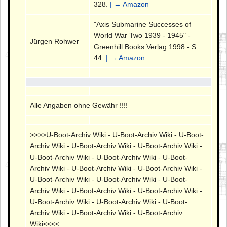
328.
| → Amazon
"Axis Submarine Successes of
World War Two 1939 - 1945" -
Jürgen Rohwer
Greenhill Books Verlag 1998 - S.
44.
| → Amazon
Alle Angaben ohne Gewähr !!!!
>>>>U-Boot-Archiv Wiki - U-Boot-Archiv Wiki - U-Boot-
Archiv Wiki - U-Boot-Archiv Wiki - U-Boot-Archiv Wiki -
U-Boot-Archiv Wiki - U-Boot-Archiv Wiki - U-Boot-
Archiv Wiki - U-Boot-Archiv Wiki - U-Boot-Archiv Wiki -
U-Boot-Archiv Wiki - U-Boot-Archiv Wiki - U-Boot-
Archiv Wiki - U-Boot-Archiv Wiki - U-Boot-Archiv Wiki -
U-Boot-Archiv Wiki - U-Boot-Archiv Wiki - U-Boot-
Archiv Wiki - U-Boot-Archiv Wiki - U-Boot-Archiv
Wiki<<<<