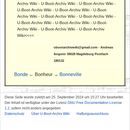
Archiv Wiki - U-Boot-Archiv Wiki - U-Boot-Archiv Wiki -
U-Boot-Archiv Wiki - U-Boot-Archiv Wiki - U-Boot-
Archiv Wiki - U-Boot-Archiv Wiki - U-Boot-Archiv Wiki -
U-Boot-Archiv Wiki - U-Boot-Archiv Wiki - U-Boot-
Archiv Wiki - U-Boot-Archiv Wiki - U-Boot-Archiv
Wiki<<<<
ubootarchivwiki@gmail.com - Andreas
Angerer 39028 Magdeburg Postfach
180132
Bonde
← Bonheur →
Bonneville
Diese Seite wurde zuletzt am 25. September 2024 um 15:27 Uhr bearbeitet.
Der Inhalt ist verfügbar unter der Lizenz
GNU Free Documentation License
1.2
, sofern nicht anders angegeben.
Datenschutz
Über U-Boot-Archiv Wiki
Haftungsausschluss