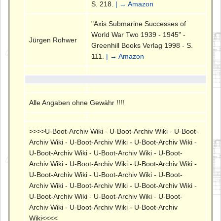
S. 218.
| → Amazon
"Axis Submarine Successes of
World War Two 1939 - 1945" -
Jürgen Rohwer
Greenhill Books Verlag 1998 - S.
111.
| → Amazon
Alle Angaben ohne Gewähr !!!!
>>>>U-Boot-Archiv Wiki - U-Boot-Archiv Wiki - U-Boot-
Archiv Wiki - U-Boot-Archiv Wiki - U-Boot-Archiv Wiki -
U-Boot-Archiv Wiki - U-Boot-Archiv Wiki - U-Boot-
Archiv Wiki - U-Boot-Archiv Wiki - U-Boot-Archiv Wiki -
U-Boot-Archiv Wiki - U-Boot-Archiv Wiki - U-Boot-
Archiv Wiki - U-Boot-Archiv Wiki - U-Boot-Archiv Wiki -
U-Boot-Archiv Wiki - U-Boot-Archiv Wiki - U-Boot-
Archiv Wiki - U-Boot-Archiv Wiki - U-Boot-Archiv
Wiki<<<<