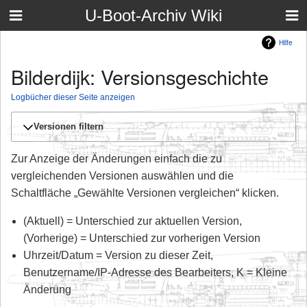
U-Boot-Archiv Wiki
Hilfe
Bilderdijk: Versionsgeschichte
Logbücher dieser Seite anzeigen
Versionen filtern
Zur Anzeige der Änderungen einfach die zu
vergleichenden Versionen auswählen und die
Schaltfläche „Gewählte Versionen vergleichen“ klicken.
(Aktuell) = Unterschied zur aktuellen Version,
(Vorherige) = Unterschied zur vorherigen Version
Uhrzeit/Datum = Version zu dieser Zeit,
Benutzername/IP-Adresse des Bearbeiters, K = Kleine
Änderung