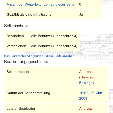
Anzahl der Weiterleitungen zu dieser Seite
0
Gezählt als eine Inhaltsseite
Ja
Seitenschutz
Bearbeiten
Alle Benutzer (unbeschränkt)
Verschieben
Alle Benutzer (unbeschränkt)
Das Seitenschutz-Logbuch für diese Seite ansehen.
Bearbeitungsgeschichte
Seitenersteller
Andreas
(
Diskussion
|
Beiträge
)
Datum der Seitenerstellung
16:02, 25. Jun.
2009
Letzter Bearbeiter
Andreas