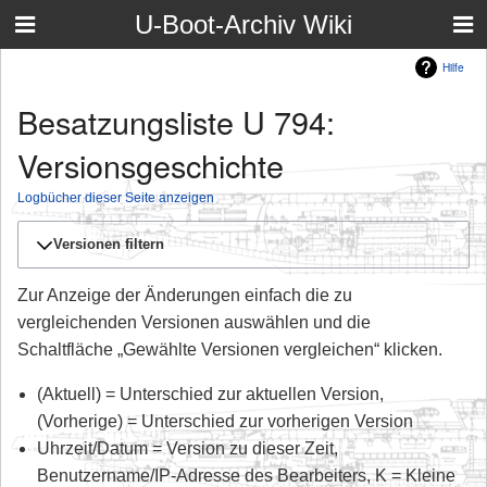
U-Boot-Archiv Wiki
Hilfe
Besatzungsliste U 794:
Versionsgeschichte
Logbücher dieser Seite anzeigen
Versionen filtern
Zur Anzeige der Änderungen einfach die zu
vergleichenden Versionen auswählen und die
Schaltfläche „Gewählte Versionen vergleichen“ klicken.
(Aktuell) = Unterschied zur aktuellen Version,
(Vorherige) = Unterschied zur vorherigen Version
Uhrzeit/Datum = Version zu dieser Zeit,
Benutzername/IP-Adresse des Bearbeiters, K = Kleine