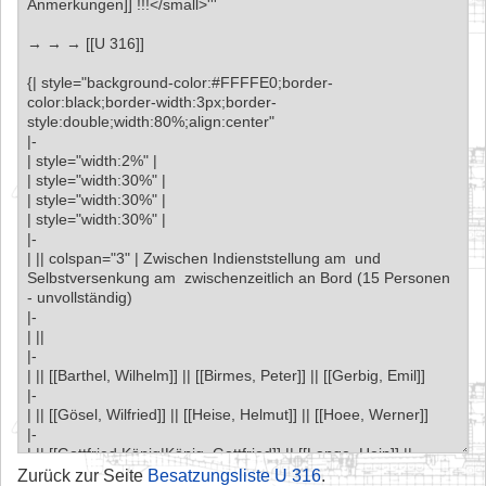
Zurück zur Seite
Besatzungsliste U 316
.