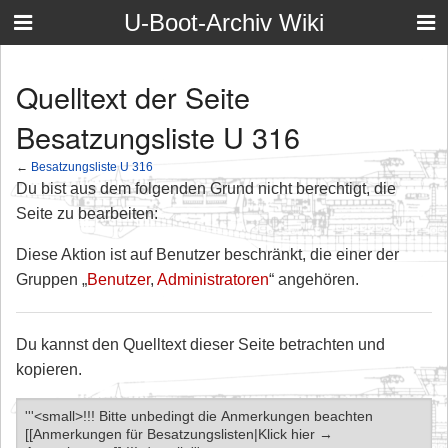
U-Boot-Archiv Wiki
Quelltext der Seite
Besatzungsliste U 316
←
Besatzungsliste U 316
Du bist aus dem folgenden Grund nicht berechtigt, die
Seite zu bearbeiten:
Diese Aktion ist auf Benutzer beschränkt, die einer der
Gruppen „
Benutzer
,
Administratoren
“ angehören.
Du kannst den Quelltext dieser Seite betrachten und
kopieren.