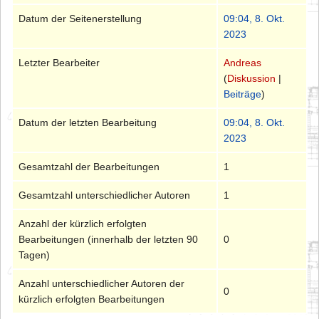
Datum der Seitenerstellung
09:04, 8. Okt.
2023
Letzter Bearbeiter
Andreas
(
Diskussion
|
Beiträge
)
Datum der letzten Bearbeitung
09:04, 8. Okt.
2023
Gesamtzahl der Bearbeitungen
1
Gesamtzahl unterschiedlicher Autoren
1
Anzahl der kürzlich erfolgten
Bearbeitungen (innerhalb der letzten 90
0
Tagen)
Anzahl unterschiedlicher Autoren der
0
kürzlich erfolgten Bearbeitungen