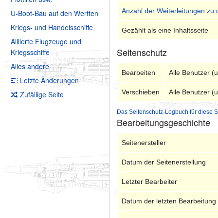
Anzahl der Weiterleitungen zu 
U-Boot-Bau auf den Werften
Kriegs- und Handelsschiffe
Gezählt als eine Inhaltsseite
Alliierte Flugzeuge und
Seitenschutz
Kriegsschiffe
Alles andere
Bearbeiten
Alle Benutzer (
Letzte Änderungen
Verschieben
Alle Benutzer (
Zufällige Seite
Das Seitenschutz-Logbuch für diese S
Bearbeitungsgeschichte
Seitenersteller
Datum der Seitenerstellung
Letzter Bearbeiter
Datum der letzten Bearbeitung