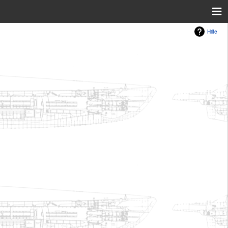
Hilfe