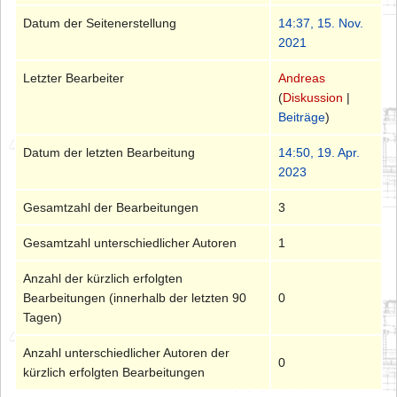
Datum der Seitenerstellung
14:37, 15. Nov.
2021
Letzter Bearbeiter
Andreas
(
Diskussion
|
Beiträge
)
Datum der letzten Bearbeitung
14:50, 19. Apr.
2023
Gesamtzahl der Bearbeitungen
3
Gesamtzahl unterschiedlicher Autoren
1
Anzahl der kürzlich erfolgten
Bearbeitungen (innerhalb der letzten 90
0
Tagen)
Anzahl unterschiedlicher Autoren der
0
kürzlich erfolgten Bearbeitungen