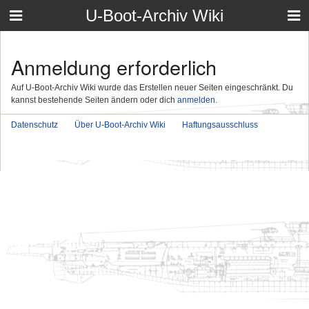
U-Boot-Archiv Wiki
Anmeldung erforderlich
Auf U-Boot-Archiv Wiki wurde das Erstellen neuer Seiten eingeschränkt. Du
kannst bestehende Seiten ändern oder dich
anmelden
.
Datenschutz
Über U-Boot-Archiv Wiki
Haftungsausschluss