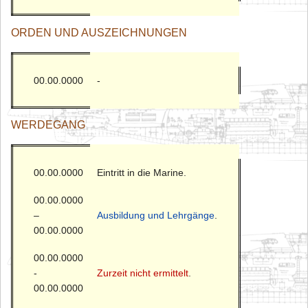
ORDEN UND AUSZEICHNUNGEN
00.00.0000
-
WERDEGANG
00.00.0000
Eintritt in die Marine.
00.00.0000
–
Ausbildung und Lehrgänge
.
00.00.0000
00.00.0000
-
Zurzeit nicht ermittelt
.
00.00.0000