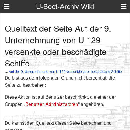
U-Boot-Archiv Wiki
Quelltext der Seite Auf der 9.
Unternehmung von U 129
versenkte oder beschädigte
Schiffe
←
Auf der 9. Unternehmung von U 129 versenkte oder beschädigte Schiffe
Du bist aus dem folgenden Grund nicht berechtigt, die
Seite zu bearbeiten:
Diese Aktion ist auf Benutzer beschränkt, die einer der
Gruppen „
Benutzer
,
Administratoren
“ angehören.
Du kannst den Quelltext dieser Seite betrachten und