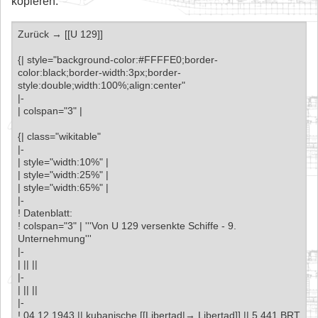
kopieren.