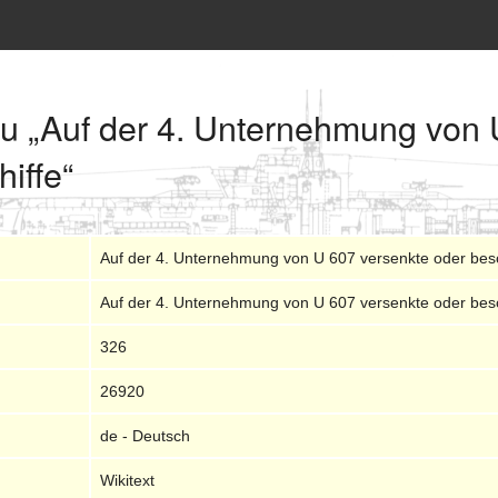
zu „Auf der 4. Unternehmung von 
iffe“
Auf der 4. Unternehmung von U 607 versenkte oder besc
Auf der 4. Unternehmung von U 607 versenkte oder besc
326
26920
de - Deutsch
Wikitext