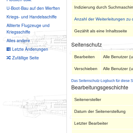
Indizierung durch Suchmaschi
U-Boot-Bau auf den Werften
Kriegs- und Handelsschiffe
Anzahl der Weiterleitungen zu 
Alliierte Flugzeuge und
Gezählt als eine Inhaltsseite
Kriegsschiffe
Alles andere
Seitenschutz
Letzte Änderungen
Bearbeiten
Alle Benutzer (
Zufällige Seite
Verschieben
Alle Benutzer (
Das Seitenschutz-Logbuch für diese S
Bearbeitungsgeschichte
Seitenersteller
Datum der Seitenerstellung
Letzter Bearbeiter