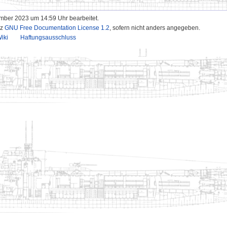
ember 2023 um 14:59 Uhr bearbeitet.
nz
GNU Free Documentation License 1.2
, sofern nicht anders angegeben.
iki
Haftungsausschluss