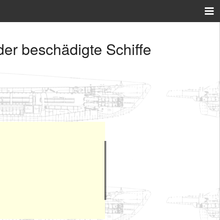
er beschädigte Schiffe