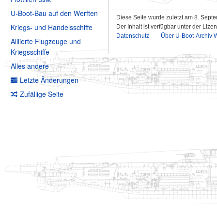
U-Boot-Bau auf den Werften
Diese Seite wurde zuletzt am 8. Sept
Kriegs- und Handelsschiffe
Der Inhalt ist verfügbar unter der Lize
Datenschutz
Über U-Boot-Archiv W
Alliierte Flugzeuge und
Kriegsschiffe
Alles andere
Letzte Änderungen
Zufällige Seite