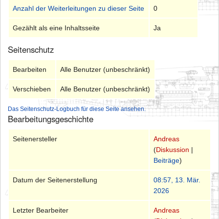
Anzahl der Weiterleitungen zu dieser Seite
0
Gezählt als eine Inhaltsseite
Ja
Seitenschutz
Bearbeiten
Alle Benutzer (unbeschränkt)
Verschieben
Alle Benutzer (unbeschränkt)
Das Seitenschutz-Logbuch für diese Seite ansehen.
Bearbeitungsgeschichte
Seitenersteller
Andreas
(
Diskussion
|
Beiträge
)
Datum der Seitenerstellung
08:57, 13. Mär.
2026
Letzter Bearbeiter
Andreas