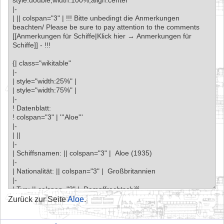
Zurück zur Seite
Aloe
.