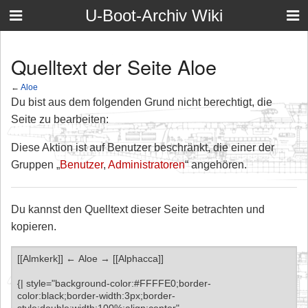
U-Boot-Archiv Wiki
Quelltext der Seite Aloe
←
Aloe
Du bist aus dem folgenden Grund nicht berechtigt, die
Seite zu bearbeiten:
Diese Aktion ist auf Benutzer beschränkt, die einer der
Gruppen „
Benutzer
,
Administratoren
“ angehören.
Du kannst den Quelltext dieser Seite betrachten und
kopieren.