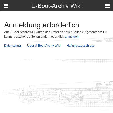
U-Boot-Archiv Wiki
Anmeldung erforderlich
Auf U-Boot-Archiv Wiki wurde das Erstellen neuer Seiten eingeschränkt. Du
kannst bestehende Seiten ändern oder dich
anmelden
.
Datenschutz
Über U-Boot-Archiv Wiki
Haftungsausschluss