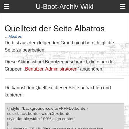
U-Boot-Archiv Wiki
Quelltext der Seite Albatros
←
Albatros
Du bist aus dem folgenden Grund nicht berechtigt, die
Seite zu bearbeiten:
Diese Aktion ist auf Benutzer beschränkt, die einer der
Gruppen „
Benutzer
,
Administratoren
“ angehören.
Du kannst den Quelltext dieser Seite betrachten und
kopieren.