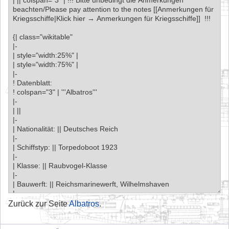
Zurück zur Seite
Albatros
.