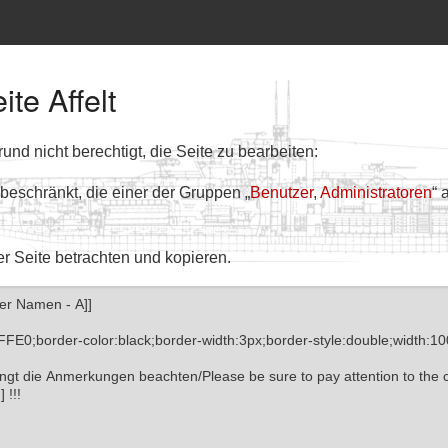
ite Affelt
nd nicht berechtigt, die Seite zu bearbeiten:
 beschränkt, die einer der Gruppen „
Benutzer
,
Administratoren
“ 
er Seite betrachten und kopieren.