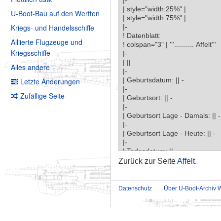
U-Boot-Bau auf den Werften
Kriegs- und Handelsschiffe
Alliierte Flugzeuge und
Kriegsschiffe
Alles andere
Letzte Änderungen
Zufällige Seite
Zurück zur Seite
Affelt
.
Datenschutz
Über U-Boot-Archiv W