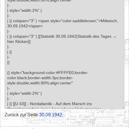
Zurück zur Seite
30.09.1942
.