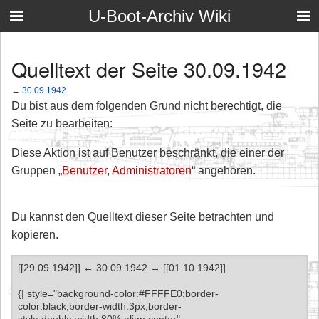
U-Boot-Archiv Wiki
Quelltext der Seite 30.09.1942
←
30.09.1942
Du bist aus dem folgenden Grund nicht berechtigt, die
Seite zu bearbeiten:
Diese Aktion ist auf Benutzer beschränkt, die einer der
Gruppen „
Benutzer
,
Administratoren
“ angehören.
Du kannst den Quelltext dieser Seite betrachten und
kopieren.