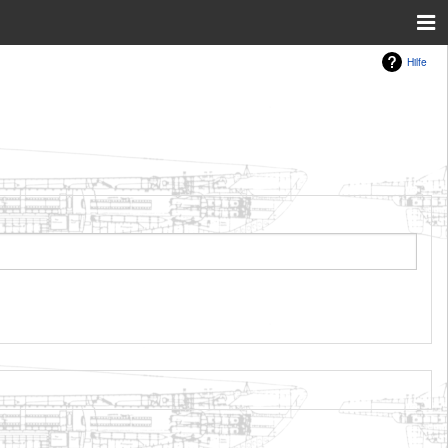
Hilfe