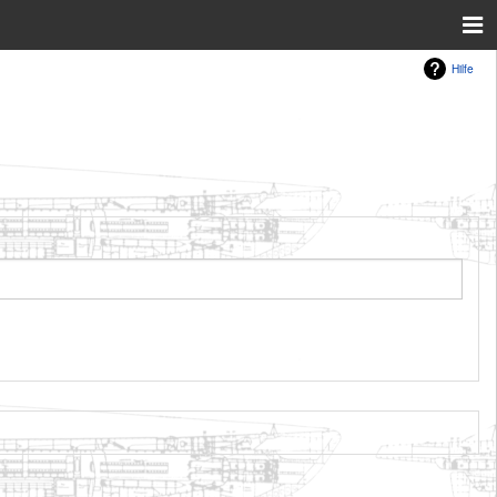
Hilfe