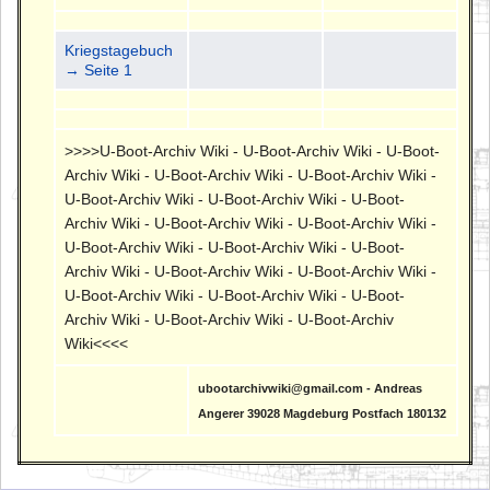
Kriegstagebuch
→ Seite 1
>>>>U-Boot-Archiv Wiki - U-Boot-Archiv Wiki - U-Boot-
Archiv Wiki - U-Boot-Archiv Wiki - U-Boot-Archiv Wiki -
U-Boot-Archiv Wiki - U-Boot-Archiv Wiki - U-Boot-
Archiv Wiki - U-Boot-Archiv Wiki - U-Boot-Archiv Wiki -
U-Boot-Archiv Wiki - U-Boot-Archiv Wiki - U-Boot-
Archiv Wiki - U-Boot-Archiv Wiki - U-Boot-Archiv Wiki -
U-Boot-Archiv Wiki - U-Boot-Archiv Wiki - U-Boot-
Archiv Wiki - U-Boot-Archiv Wiki - U-Boot-Archiv
Wiki<<<<
ubootarchivwiki@gmail.com - Andreas
Angerer 39028 Magdeburg Postfach 180132